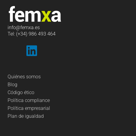
info
@femxa.es
Tel: (+34) 986 493 464
Quiénes somos
Blog
Código ético
Política compliance
Política empresarial
Plan de igualdad