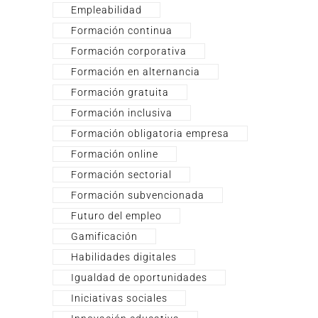
Empleabilidad
Formación continua
Formación corporativa
Formación en alternancia
Formación gratuita
Formación inclusiva
Formación obligatoria empresa
Formación online
Formación sectorial
Formación subvencionada
Futuro del empleo
Gamificación
Habilidades digitales
Igualdad de oportunidades
Iniciativas sociales