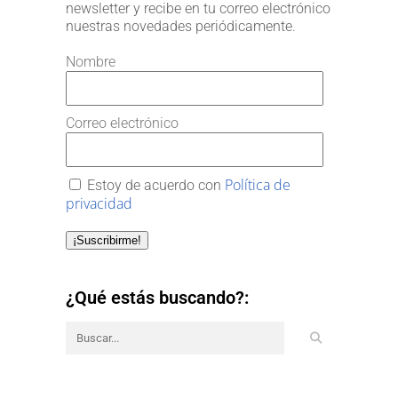
newsletter y recibe en tu correo electrónico
nuestras novedades periódicamente.
Nombre
Correo electrónico
Política de
Estoy de acuerdo con
privacidad
¡Suscribirme!
¿Qué estás buscando?: