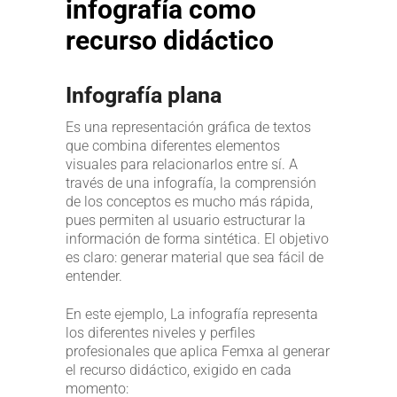
infografía como
recurso didáctico
Infografía plana
Es una representación gráfica de textos
que combina diferentes elementos
visuales para relacionarlos entre sí. A
través de una infografía, la comprensión
de los conceptos es mucho más rápida,
pues permiten al usuario estructurar la
información de forma sintética. El objetivo
es claro: generar material que sea fácil de
entender.
En este ejemplo, La infografía representa
los diferentes niveles y perfiles
profesionales que aplica Femxa al generar
el recurso didáctico, exigido en cada
momento: