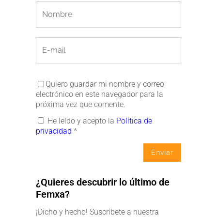
Quiero guardar mi nombre y correo
electrónico en este navegador para la
próxima vez que comente.
He leído y acepto la
Política de
privacidad
*
¿Quieres descubrir lo último de
Femxa?
¡Dicho y hecho! Suscríbete a nuestra