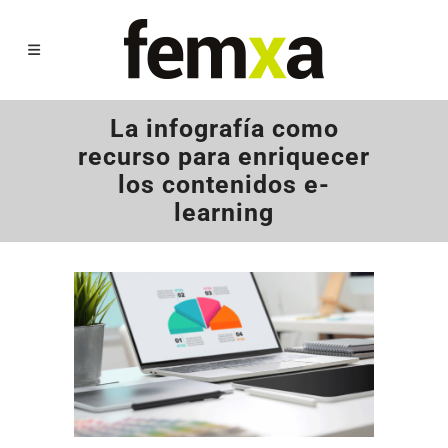
La infografía como
recurso para enriquecer
los contenidos e-
learning