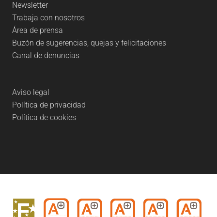
Newsletter
Trabaja con nosotros
Área de prensa
Buzón de sugerencias, quejas y felicitaciones
Canal de denuncias
Aviso legal
Política de privacidad
Política de cookies