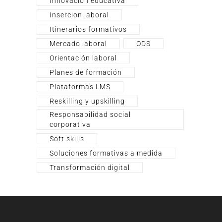
Innovación educativa
Insercion laboral
Itinerarios formativos
Mercado laboral
ODS
Orientación laboral
Planes de formación
Plataformas LMS
Reskilling y upskilling
Responsabilidad social
corporativa
Soft skills
Soluciones formativas a medida
Transformación digital