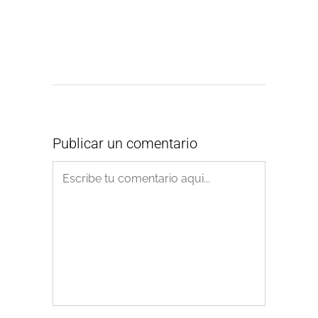
Publicar un comentario