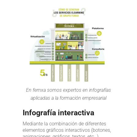
En femxa somos expertos en infografías
aplicadas a la formación empresarial
Infografía interactiva
Mediante la combinación de diferentes
elementos gráficos interactivos (botones,
animaciones, gráficos, textos, etc…)