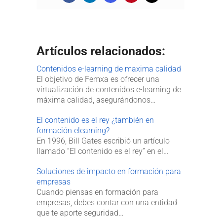
Artículos relacionados:
Contenidos e-learning de maxima calidad
El objetivo de Femxa es ofrecer una
virtualización de contenidos e-learning de
máxima calidad, asegurándonos…
El contenido es el rey ¿también en
formación elearning?
En 1996, Bill Gates escribió un artículo
llamado “El contenido es el rey” en el…
Soluciones de impacto en formación para
empresas
Cuando piensas en formación para
empresas, debes contar con una entidad
que te aporte seguridad…