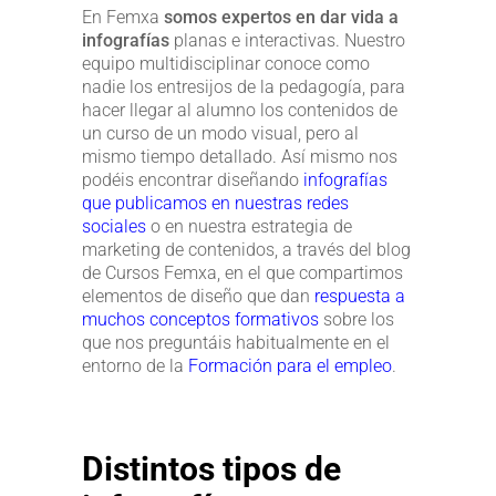
En Femxa
somos expertos en dar vida a
infografías
planas e interactivas. Nuestro
equipo multidisciplinar conoce como
nadie los entresijos de la pedagogía, para
hacer llegar al alumno los contenidos de
un curso de un modo visual, pero al
mismo tiempo detallado. Así mismo nos
podéis encontrar diseñando
infografías
que publicamos en nuestras redes
sociales
o en nuestra estrategia de
marketing de contenidos, a través del blog
de Cursos Femxa, en el que compartimos
elementos de diseño que dan
respuesta a
muchos conceptos formativos
sobre los
que nos preguntáis habitualmente en el
entorno de la
Formación para el empleo
.
Distintos tipos de