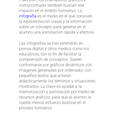
instruccionales también buscan ese
impacto en el ámbito formativo. La
infografía
es el medio en el que conviven
la representación visual y la información
sobre un concepto para generar en el
alumno una asimilación rápida y efectiva.
Las infografías se han extendido en
prensa digital y otros medios como los
educativos, con el fin de facilitar la
comprensión de conceptos. Suelen
conformarse por gráficos dinámicos con
imágenes generadas por ordenador, con
pequeños textos que aclaran
didácticamente los términos y situaciones
mostrados. La clave es ayudar a la
memorización y asimilación por medio de
recursos gráficos, para que al alumno le
cueste menos esfuerzo avanzar en el
proceso formativo.