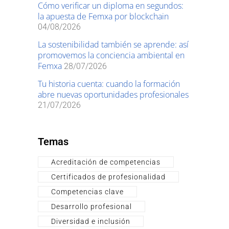
Cómo verificar un diploma en segundos:
la apuesta de Femxa por blockchain
04/08/2026
La sostenibilidad también se aprende: así
promovemos la conciencia ambiental en
Femxa
28/07/2026
Tu historia cuenta: cuando la formación
abre nuevas oportunidades profesionales
21/07/2026
Temas
Acreditación de competencias
Certificados de profesionalidad
Competencias clave
Desarrollo profesional
Diversidad e inclusión