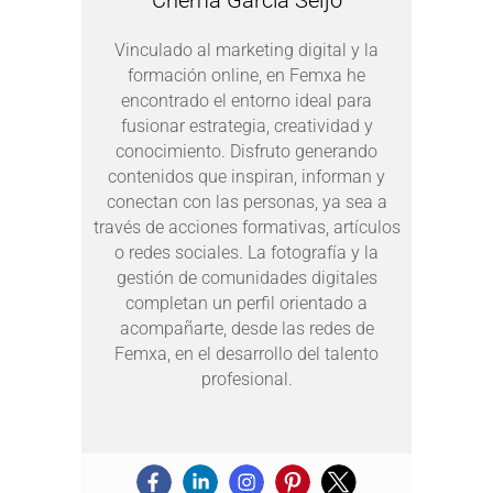
Vinculado al marketing digital y la
formación online, en Femxa he
encontrado el entorno ideal para
fusionar estrategia, creatividad y
conocimiento. Disfruto generando
contenidos que inspiran, informan y
conectan con las personas, ya sea a
través de acciones formativas, artículos
o redes sociales. La fotografía y la
gestión de comunidades digitales
completan un perfil orientado a
acompañarte, desde las redes de
Femxa, en el desarrollo del talento
profesional.