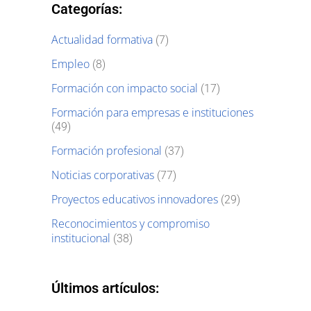
Categorías:
Actualidad formativa
(7)
Empleo
(8)
Formación con impacto social
(17)
Formación para empresas e instituciones
(49)
Formación profesional
(37)
Noticias corporativas
(77)
Proyectos educativos innovadores
(29)
Reconocimientos y compromiso
institucional
(38)
Últimos artículos: