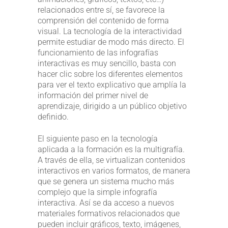
relacionados entre sí, se favorece la
comprensión del contenido de forma
visual. La tecnología de la interactividad
permite estudiar de modo más directo. El
funcionamiento de las infografías
interactivas es muy sencillo, basta con
hacer clic sobre los diferentes elementos
para ver el texto explicativo que amplía la
información del primer nivel de
aprendizaje, dirigido a un público objetivo
definido.
El siguiente paso en la tecnología
aplicada a la formación es la multigrafía.
A través de ella, se virtualizan contenidos
interactivos en varios formatos, de manera
que se genera un sistema mucho más
complejo que la simple infografía
interactiva. Así se da acceso a nuevos
materiales formativos relacionados que
pueden incluir gráficos, texto, imágenes,