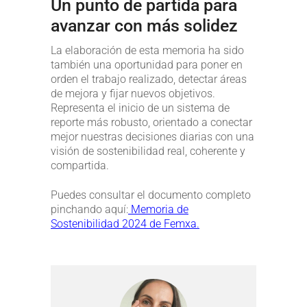
Un punto de partida para
avanzar con más solidez
La elaboración de esta memoria ha sido
también una oportunidad para poner en
orden el trabajo realizado, detectar áreas
de mejora y fijar nuevos objetivos.
Representa el inicio de un sistema de
reporte más robusto, orientado a conectar
mejor nuestras decisiones diarias con una
visión de sostenibilidad real, coherente y
compartida.
Puedes consultar el documento completo
pinchando aquí:
Memoria de
Sostenibilidad 2024 de Femxa.