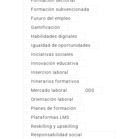
Formación sectorial
Formación subvencionada
Futuro del empleo
Gamificación
Habilidades digitales
Igualdad de oportunidades
Iniciativas sociales
Innovación educativa
Insercion laboral
Itinerarios formativos
Mercado laboral
ODS
Orientación laboral
Planes de formación
Plataformas LMS
Reskilling y upskilling
Responsabilidad social