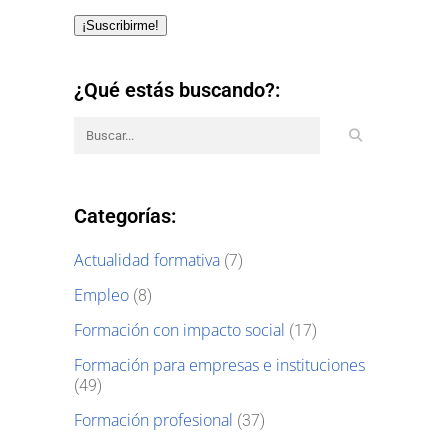
¡Suscribirme!
¿Qué estás buscando?:
Categorías:
Actualidad formativa
(7)
Empleo
(8)
Formación con impacto social
(17)
Formación para empresas e instituciones
(49)
Formación profesional
(37)