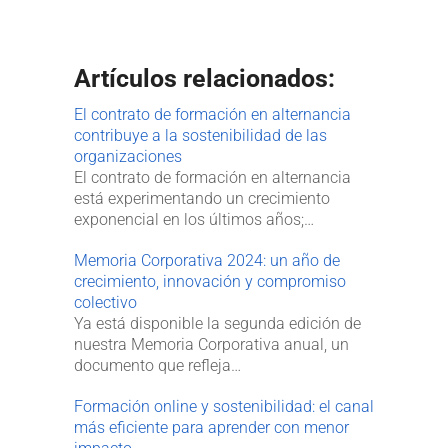
Artículos relacionados:
El contrato de formación en alternancia
contribuye a la sostenibilidad de las
organizaciones
El contrato de formación en alternancia
está experimentando un crecimiento
exponencial en los últimos años;…
Memoria Corporativa 2024: un año de
crecimiento, innovación y compromiso
colectivo
Ya está disponible la segunda edición de
nuestra Memoria Corporativa anual, un
documento que refleja…
Formación online y sostenibilidad: el canal
más eficiente para aprender con menor