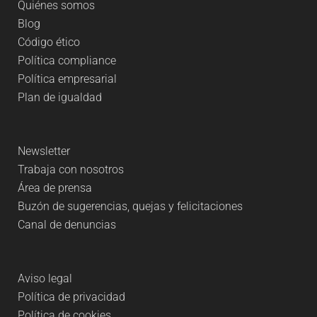
Quiénes somos
Blog
Código ético
Política compliance
Política empresarial
Plan de igualdad
Newsletter
Trabaja con nosotros
Área de prensa
Buzón de sugerencias, quejas y felicitaciones
Canal de denuncias
Aviso legal
Política de privacidad
Política de cookies