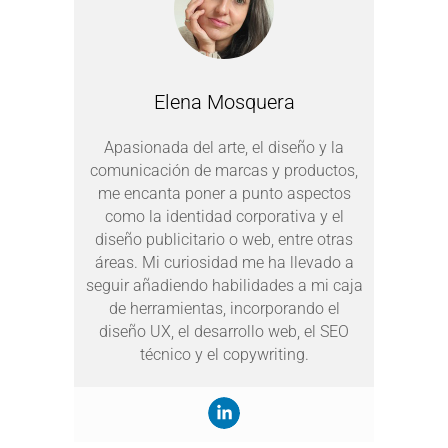
Elena Mosquera
Apasionada del arte, el diseño y la
comunicación de marcas y productos,
me encanta poner a punto aspectos
como la identidad corporativa y el
diseño publicitario o web, entre otras
áreas. Mi curiosidad me ha llevado a
seguir añadiendo habilidades a mi caja
de herramientas, incorporando el
diseño UX, el desarrollo web, el SEO
técnico y el copywriting.