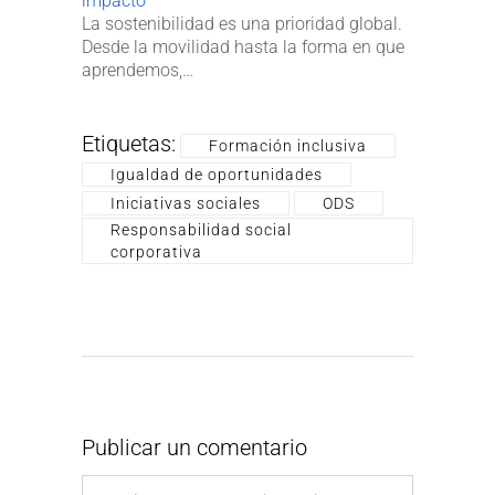
impacto
La sostenibilidad es una prioridad global.
Desde la movilidad hasta la forma en que
aprendemos,…
Etiquetas:
Formación inclusiva
Igualdad de oportunidades
Iniciativas sociales
ODS
Responsabilidad social
corporativa
Publicar un comentario