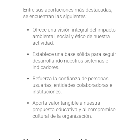
Entre sus aportaciones más destacadas,
se encuentran las siguientes:
Ofrece una visión integral del impacto
ambiental, social y ético de nuestra
actividad.
Establece una base sólida para seguir
desarrollando nuestros sistemas e
indicadores.
Refuerza la confianza de personas
usuarias, entidades colaboradoras e
instituciones.
Aporta valor tangible a nuestra
propuesta educativa y al compromiso
cultural de la organización.