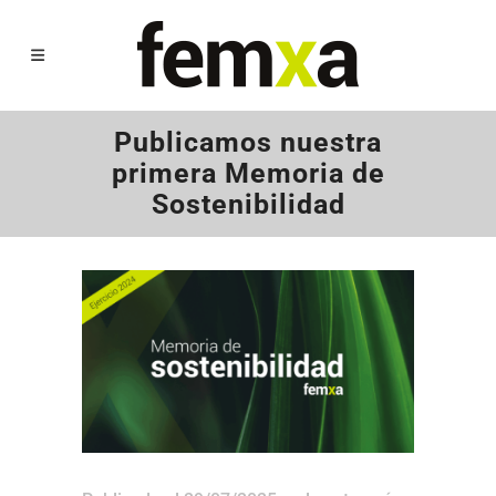
Publicamos nuestra
primera Memoria de
Sostenibilidad