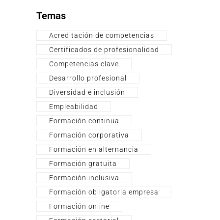
Temas
Acreditación de competencias
Certificados de profesionalidad
Competencias clave
Desarrollo profesional
Diversidad e inclusión
Empleabilidad
Formación continua
Formación corporativa
Formación en alternancia
Formación gratuita
Formación inclusiva
Formación obligatoria empresa
Formación online