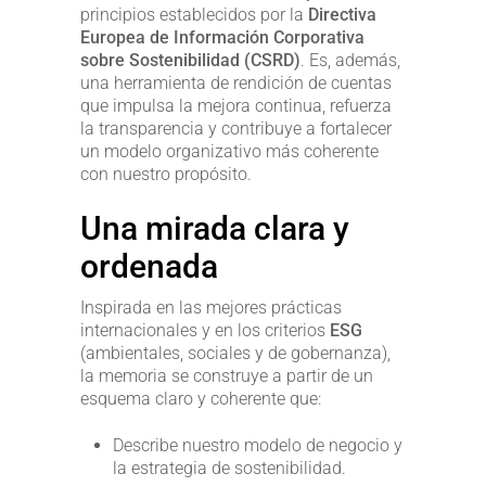
principios establecidos por la
Directiva
Europea de Información Corporativa
sobre Sostenibilidad (CSRD)
. Es, además,
una herramienta de rendición de cuentas
que impulsa la mejora continua, refuerza
la transparencia y contribuye a fortalecer
un modelo organizativo más coherente
con nuestro propósito.
Una mirada clara y
ordenada
Inspirada en las mejores prácticas
internacionales y en los criterios
ESG
(ambientales, sociales y de gobernanza),
la memoria se construye a partir de un
esquema claro y coherente que:
Describe nuestro modelo de negocio y
la estrategia de sostenibilidad.