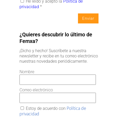
He leído y acepto la
Política de
privacidad
*
¿Quieres descubrir lo último de
Femxa?
¡Dicho y hecho! Suscríbete a nuestra
newsletter y recibe en tu correo electrónico
nuestras novedades periódicamente.
Nombre
Correo electrónico
Política de
Estoy de acuerdo con
privacidad