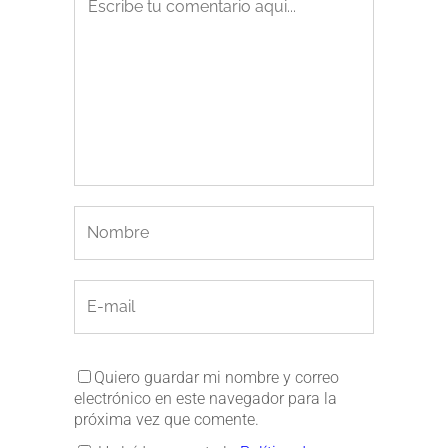
Quiero guardar mi nombre y correo
electrónico en este navegador para la
próxima vez que comente.