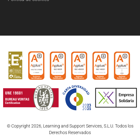
© Copyright 2026, Learning and Support Services, S.L.U. Todos los
Derechos Reservados