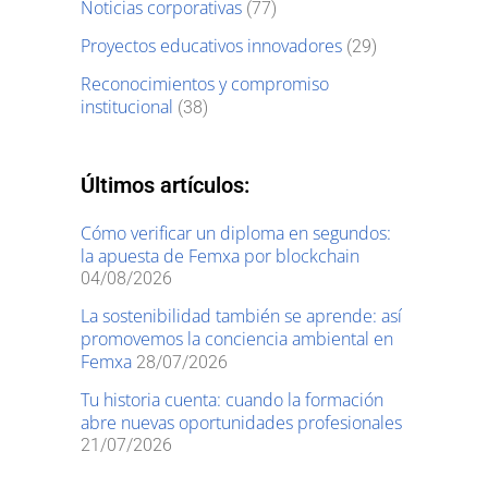
Noticias corporativas
(77)
Proyectos educativos innovadores
(29)
Reconocimientos y compromiso
institucional
(38)
Últimos artículos:
Cómo verificar un diploma en segundos:
la apuesta de Femxa por blockchain
04/08/2026
La sostenibilidad también se aprende: así
promovemos la conciencia ambiental en
Femxa
28/07/2026
Tu historia cuenta: cuando la formación
abre nuevas oportunidades profesionales
21/07/2026