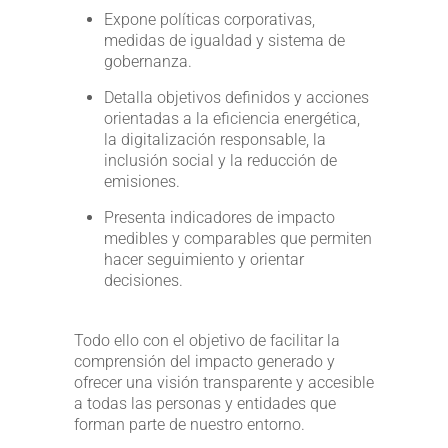
Expone políticas corporativas,
medidas de igualdad y sistema de
gobernanza.
Detalla objetivos definidos y acciones
orientadas a la eficiencia energética,
la digitalización responsable, la
inclusión social y la reducción de
emisiones.
Presenta indicadores de impacto
medibles y comparables que permiten
hacer seguimiento y orientar
decisiones.
Todo ello con el objetivo de facilitar la
comprensión del impacto generado y
ofrecer una visión transparente y accesible
a todas las personas y entidades que
forman parte de nuestro entorno.