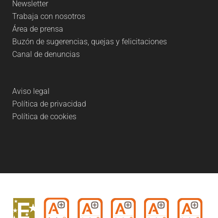
Newsletter
Trabaja con nosotros
Área de prensa
Buzón de sugerencias, quejas y felicitaciones
Canal de denuncias
Aviso legal
Política de privacidad
Política de cookies