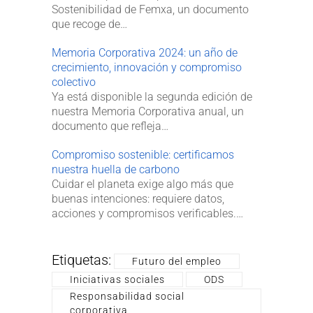
Sostenibilidad de Femxa, un documento
que recoge de…
Memoria Corporativa 2024: un año de
crecimiento, innovación y compromiso
colectivo
Ya está disponible la segunda edición de
nuestra Memoria Corporativa anual, un
documento que refleja…
Compromiso sostenible: certificamos
nuestra huella de carbono
Cuidar el planeta exige algo más que
buenas intenciones: requiere datos,
acciones y compromisos verificables.…
Etiquetas:
Futuro del empleo
Iniciativas sociales
ODS
Responsabilidad social
corporativa