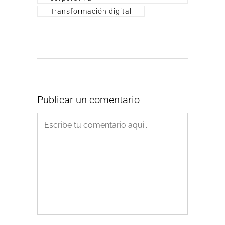
Transformación digital
Publicar un comentario