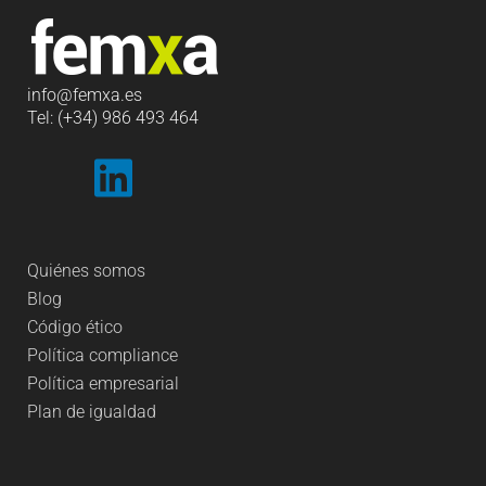
info
@femxa.es
Tel: (+34) 986 493 464
Quiénes somos
Blog
Código ético
Política compliance
Política empresarial
Plan de igualdad