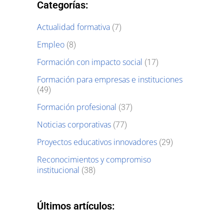
Categorías:
Actualidad formativa
(7)
Empleo
(8)
Formación con impacto social
(17)
Formación para empresas e instituciones
(49)
Formación profesional
(37)
Noticias corporativas
(77)
Proyectos educativos innovadores
(29)
Reconocimientos y compromiso
institucional
(38)
Últimos artículos: