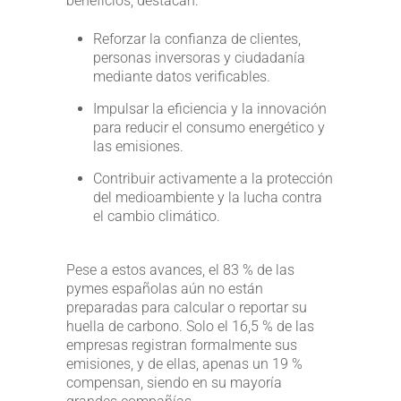
beneficios, destacan:
Reforzar la confianza de clientes,
personas inversoras y ciudadanía
mediante datos verificables.
Impulsar la eficiencia y la innovación
para reducir el consumo energético y
las emisiones.
Contribuir activamente a la protección
del medioambiente y la lucha contra
el cambio climático.
Pese a estos avances, el 83 % de las
pymes españolas aún no están
preparadas para calcular o reportar su
huella de carbono. Solo el 16,5 % de las
empresas registran formalmente sus
emisiones, y de ellas, apenas un 19 %
compensan, siendo en su mayoría