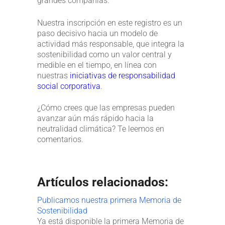
grandes compañías.
Nuestra inscripción en este registro es un
paso decisivo hacia un modelo de
actividad más responsable, que integra la
sostenibilidad como un valor central y
medible en el tiempo, en línea con
nuestras
iniciativas de responsabilidad
social corporativa
.
¿Cómo crees que las empresas pueden
avanzar aún más rápido hacia la
neutralidad climática? Te leemos en
comentarios.
Artículos relacionados:
Publicamos nuestra primera Memoria de
Sostenibilidad
Ya está disponible la primera Memoria de