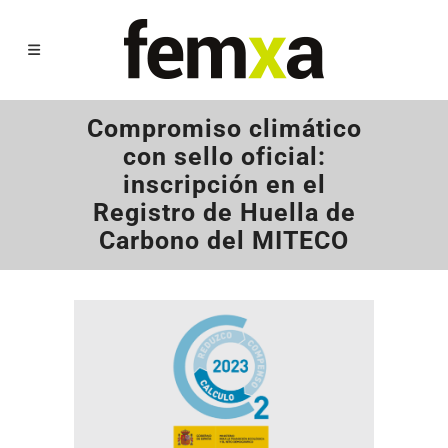
Compromiso climático
con sello oficial:
inscripción en el
Registro de Huella de
Carbono del MITECO