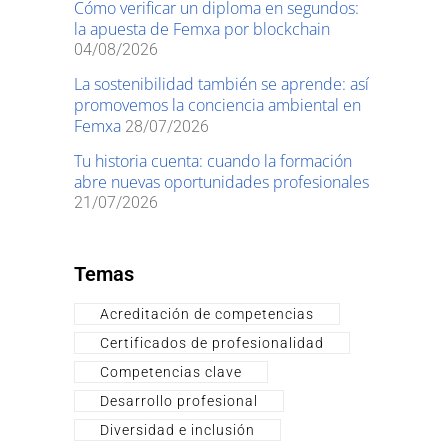
Cómo verificar un diploma en segundos:
la apuesta de Femxa por blockchain
04/08/2026
La sostenibilidad también se aprende: así
promovemos la conciencia ambiental en
Femxa
28/07/2026
Tu historia cuenta: cuando la formación
abre nuevas oportunidades profesionales
21/07/2026
Temas
Acreditación de competencias
Certificados de profesionalidad
Competencias clave
Desarrollo profesional
Diversidad e inclusión