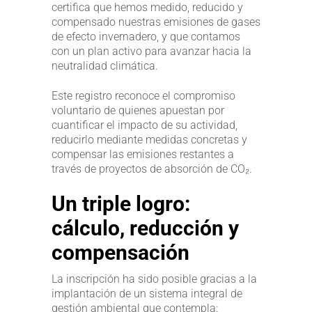
certifica que hemos medido, reducido y
compensado nuestras emisiones de gases
de efecto invernadero, y que contamos
con un plan activo para avanzar hacia la
neutralidad climática.
Este registro reconoce el compromiso
voluntario de quienes apuestan por
cuantificar el impacto de su actividad,
reducirlo mediante medidas concretas y
compensar las emisiones restantes a
través de proyectos de absorción de CO₂.
Un triple logro:
cálculo, reducción y
compensación
La inscripción ha sido posible gracias a la
implantación de un sistema integral de
gestión ambiental que contempla: