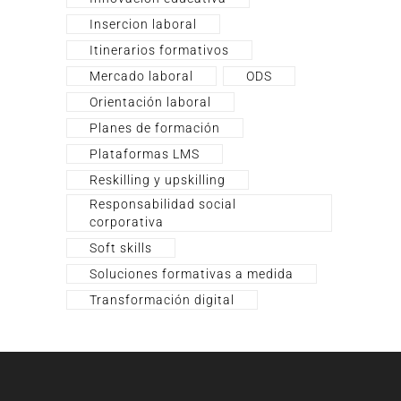
Insercion laboral
Itinerarios formativos
Mercado laboral
ODS
Orientación laboral
Planes de formación
Plataformas LMS
Reskilling y upskilling
Responsabilidad social
corporativa
Soft skills
Soluciones formativas a medida
Transformación digital