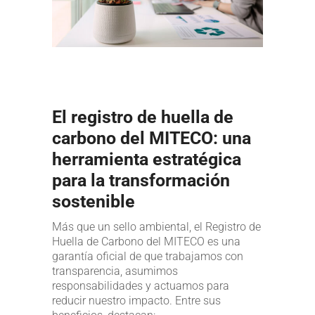
El registro de huella de
carbono del MITECO: una
herramienta estratégica
para la transformación
sostenible
Más que un sello ambiental, el Registro de
Huella de Carbono del MITECO es una
garantía oficial de que trabajamos con
transparencia, asumimos
responsabilidades y actuamos para
reducir nuestro impacto. Entre sus