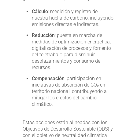
Cálculo
: medición y registro de
nuestra huella de carbono, incluyendo
emisiones directas e indirectas.
Reducción
: puesta en marcha de
medidas de optimización energética,
digitalización de procesos y fomento
del teletrabajo para disminuir
desplazamientos y consumo de
recursos.
Compensación
: participación en
iniciativas de absorción de CO₂ en
territorio nacional, contribuyendo a
mitigar los efectos del cambio
climático.
Estas acciones están alineadas con los
Objetivos de Desarrollo Sostenible (ODS) y
con el objetivo de neutralidad climática