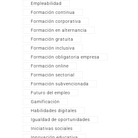
Empleabilidad
Formación continua
Formación corporativa
Formación en alternancia
Formación gratuita
Formación inclusiva
Formación obligatoria empresa
Formación online
Formación sectorial
Formación subvencionada
Futuro del empleo
Gamificación
Habilidades digitales
Igualdad de oportunidades
Iniciativas sociales
Innovación educativa