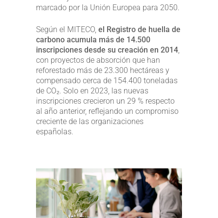
marcado por la Unión Europea para 2050.
Según el MITECO,
el Registro de huella de
carbono acumula más de 14.500
inscripciones desde su creación en 2014
,
con proyectos de absorción que han
reforestado más de 23.300 hectáreas y
compensado cerca de 154.400 toneladas
de CO₂. Solo en 2023, las nuevas
inscripciones crecieron un 29 % respecto
al año anterior, reflejando un compromiso
creciente de las organizaciones
españolas.