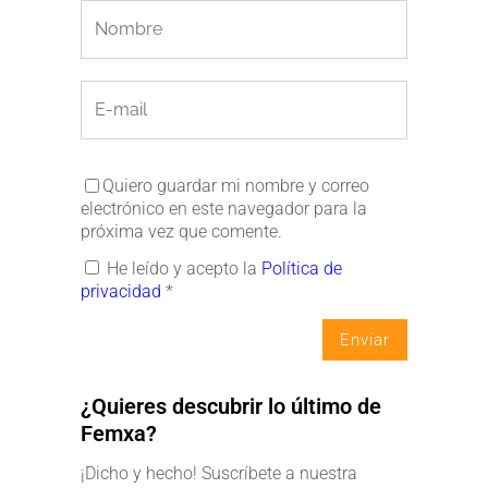
Quiero guardar mi nombre y correo
electrónico en este navegador para la
próxima vez que comente.
He leído y acepto la
Política de
privacidad
*
¿Quieres descubrir lo último de
Femxa?
¡Dicho y hecho! Suscríbete a nuestra