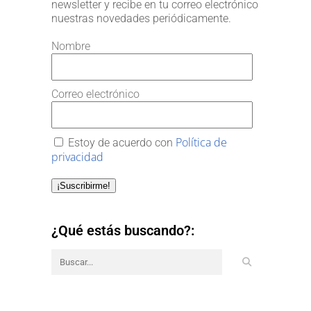
newsletter y recibe en tu correo electrónico
nuestras novedades periódicamente.
Nombre
Correo electrónico
Política de
Estoy de acuerdo con
privacidad
¡Suscribirme!
¿Qué estás buscando?: