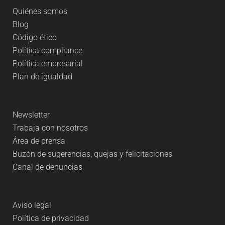
Quiénes somos
Blog
Código ético
Política compliance
Política empresarial
Plan de igualdad
Newsletter
Trabaja con nosotros
Área de prensa
Buzón de sugerencias, quejas y felicitaciones
Canal de denuncias
Aviso legal
Política de privacidad