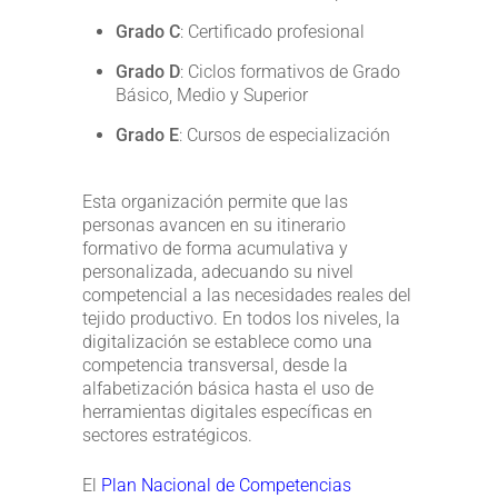
Grado C
: Certificado profesional
Grado D
: Ciclos formativos de Grado
Básico, Medio y Superior
Grado E
: Cursos de especialización
Esta organización permite que las
personas avancen en su itinerario
formativo de forma acumulativa y
personalizada, adecuando su nivel
competencial a las necesidades reales del
tejido productivo. En todos los niveles, la
digitalización se establece como una
competencia transversal, desde la
alfabetización básica hasta el uso de
herramientas digitales específicas en
sectores estratégicos.
El
Plan Nacional de Competencias