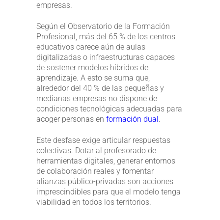
empresas.
Según el Observatorio de la Formación
Profesional, más del 65 % de los centros
educativos carece aún de aulas
digitalizadas o infraestructuras capaces
de sostener modelos híbridos de
aprendizaje. A esto se suma que,
alrededor del 40 % de las pequeñas y
medianas empresas no dispone de
condiciones tecnológicas adecuadas para
acoger personas en
formación dual
.
Este desfase exige articular respuestas
colectivas. Dotar al profesorado de
herramientas digitales, generar entornos
de colaboración reales y fomentar
alianzas público-privadas son acciones
imprescindibles para que el modelo tenga
viabilidad en todos los territorios.