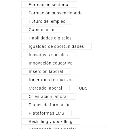
Formación sectorial
Formación subvencionada
Futuro del empleo
Gamificación
Habilidades digitales
Igualdad de oportunidades
Iniciativas sociales
Innovación educativa
Insercion laboral
Itinerarios formativos
Mercado laboral
ODS
Orientación laboral
Planes de formación
Plataformas LMS
Reskilling y upskilling