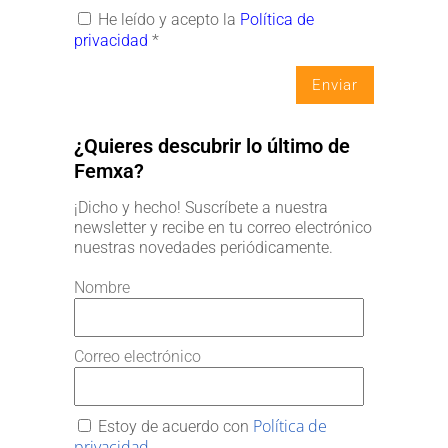
He leído y acepto la
Política de
privacidad
*
¿Quieres descubrir lo último de
Femxa?
¡Dicho y hecho! Suscríbete a nuestra
newsletter y recibe en tu correo electrónico
nuestras novedades periódicamente.
Nombre
Correo electrónico
Política de
Estoy de acuerdo con
privacidad