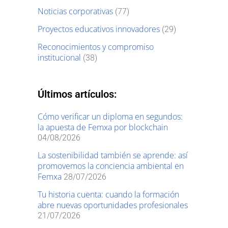
Noticias corporativas
(77)
Proyectos educativos innovadores
(29)
Reconocimientos y compromiso
institucional
(38)
Últimos artículos:
Cómo verificar un diploma en segundos:
la apuesta de Femxa por blockchain
04/08/2026
La sostenibilidad también se aprende: así
promovemos la conciencia ambiental en
Femxa
28/07/2026
Tu historia cuenta: cuando la formación
abre nuevas oportunidades profesionales
21/07/2026