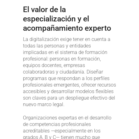
El valor de la
especialización y el
acompañamiento experto
La digitalización exige tener en cuenta a
todas las personas y entidades
implicadas en el sistema de formación
profesional: personas en formación,
equipos docentes, empresas
colaboradoras y ciudadanía. Diseñar
programas que respondan a los perfiles
profesionales emergentes, ofrecer recursos
accesibles y desarrollar modelos flexibles
son claves para un despliegue efectivo del
nuevo marco legal.
Organizaciones expertas en el desarrollo
de competencias profesionales
acreditables —especialmente en los
grados A, B y C— tienen mucho que