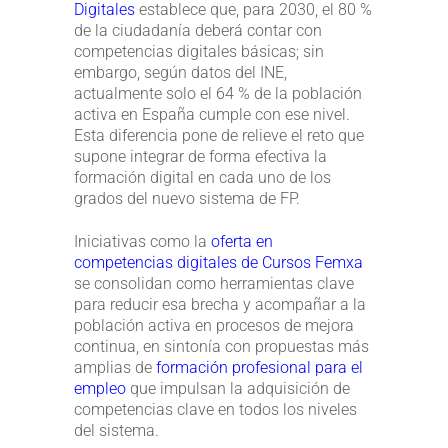
Digitales
establece que, para 2030, el 80 %
de la ciudadanía deberá contar con
competencias digitales básicas; sin
embargo, según datos del INE,
actualmente solo el 64 % de la población
activa en España cumple con ese nivel.
Esta diferencia pone de relieve el reto que
supone integrar de forma efectiva la
formación digital en cada uno de los
grados del nuevo sistema de FP.
Iniciativas como la
oferta en
competencias digitales de Cursos Femxa
se consolidan como herramientas clave
para reducir esa brecha y acompañar a la
población activa en procesos de mejora
continua, en sintonía con propuestas más
amplias de
formación profesional para el
empleo
que impulsan la adquisición de
competencias clave en todos los niveles
del sistema.