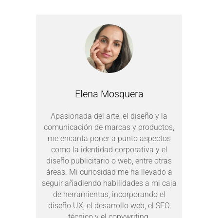
Elena Mosquera
Apasionada del arte, el diseño y la
comunicación de marcas y productos,
me encanta poner a punto aspectos
como la identidad corporativa y el
diseño publicitario o web, entre otras
áreas. Mi curiosidad me ha llevado a
seguir añadiendo habilidades a mi caja
de herramientas, incorporando el
diseño UX, el desarrollo web, el SEO
técnico y el copywriting.