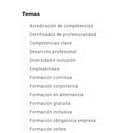
Temas
Acreditación de competencias
Certificados de profesionalidad
Competencias clave
Desarrollo profesional
Diversidad e inclusión
Empleabilidad
Formación continua
Formación corporativa
Formación en alternancia
Formación gratuita
Formación inclusiva
Formación obligatoria empresa
Formación online