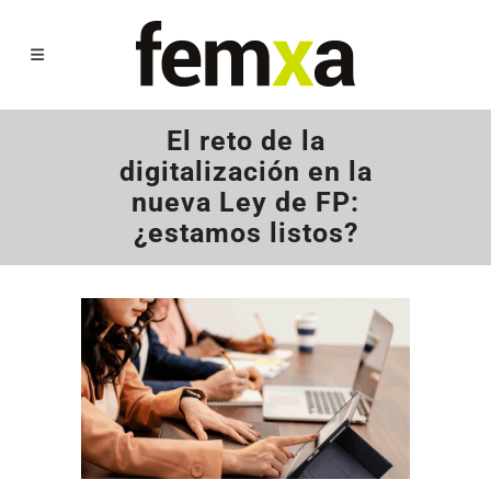
El reto de la
digitalización en la
nueva Ley de FP:
¿estamos listos?