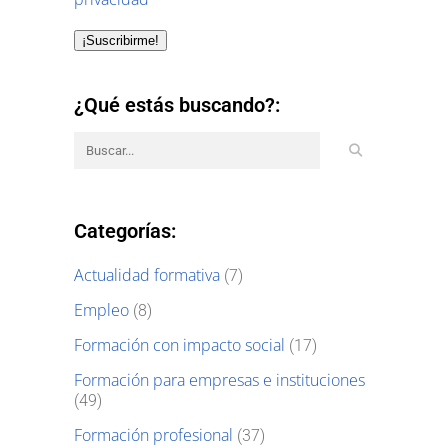
¡Suscribirme!
¿Qué estás buscando?:
Categorías:
Actualidad formativa
(7)
Empleo
(8)
Formación con impacto social
(17)
Formación para empresas e instituciones
(49)
Formación profesional
(37)