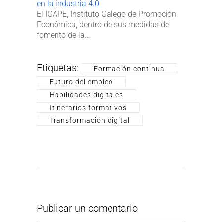
en la industria 4.0
El IGAPE, Instituto Galego de Promoción
Económica, dentro de sus medidas de
fomento de la…
Etiquetas:
Formación continua
Futuro del empleo
Habilidades digitales
Itinerarios formativos
Transformación digital
Publicar un comentario