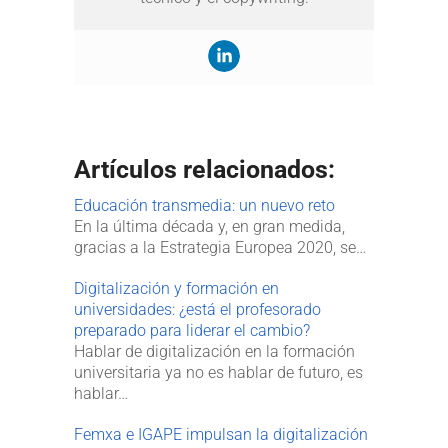
Artículos relacionados:
Educación transmedia: un nuevo reto
En la última década y, en gran medida,
gracias a la Estrategia Europea 2020, se…
Digitalización y formación en
universidades: ¿está el profesorado
preparado para liderar el cambio?
Hablar de digitalización en la formación
universitaria ya no es hablar de futuro, es
hablar…
Femxa e IGAPE impulsan la digitalización