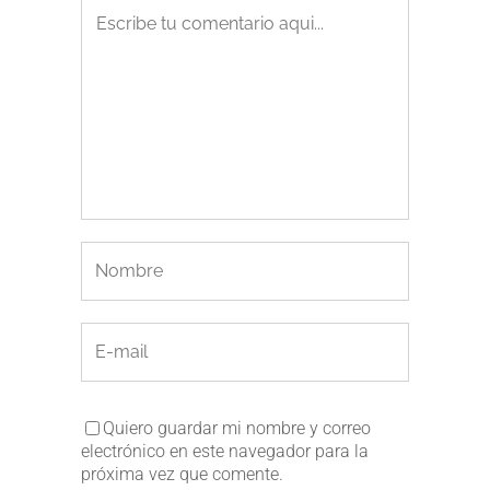
Quiero guardar mi nombre y correo
electrónico en este navegador para la
próxima vez que comente.