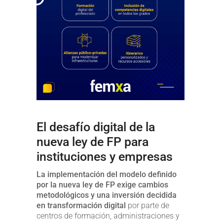
El desafío digital de la
nueva ley de FP para
instituciones y empresas
La implementación del modelo definido
por la nueva ley de FP exige cambios
metodológicos y una inversión decidida
en transformación digital
por parte de
centros de formación, administraciones y