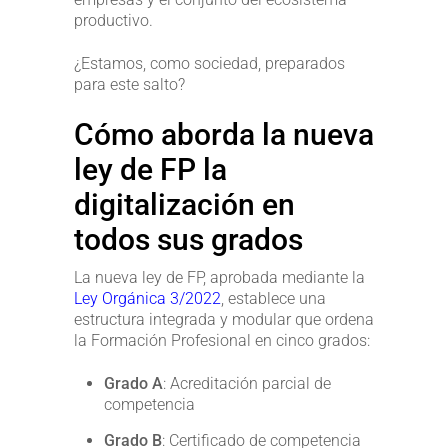
productivo.
¿Estamos, como sociedad, preparados
para este salto?
Cómo aborda la nueva
ley de FP la
digitalización en
todos sus grados
La nueva ley de FP, aprobada mediante la
Ley Orgánica 3/2022
, establece una
estructura integrada y modular que ordena
la Formación Profesional en cinco grados:
Grado A
: Acreditación parcial de
competencia
Grado B
: Certificado de competencia