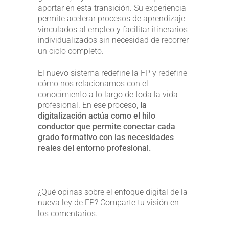
aportar en esta transición. Su experiencia
permite acelerar procesos de aprendizaje
vinculados al empleo y facilitar itinerarios
individualizados sin necesidad de recorrer
un ciclo completo.
El nuevo sistema redefine la FP y redefine
cómo nos relacionamos con el
conocimiento a lo largo de toda la vida
profesional. En ese proceso,
la
digitalización actúa como el hilo
conductor que permite conectar cada
grado formativo con las necesidades
reales del entorno profesional.
¿Qué opinas sobre el enfoque digital de la
nueva ley de FP? Comparte tu visión en
los comentarios.