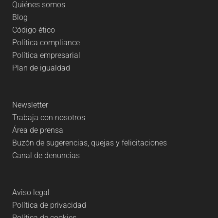
Quiénes somos
Blog
Código ético
Política compliance
Política empresarial
Plan de igualdad
Newsletter
Trabaja con nosotros
Área de prensa
Buzón de sugerencias, quejas y felicitaciones
Canal de denuncias
Aviso legal
Política de privacidad
Política de cookies