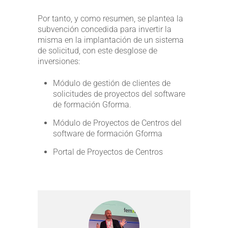
Por tanto, y como resumen, se plantea la
subvención concedida para invertir la
misma en la implantación de un sistema
de solicitud, con este desglose de
inversiones:
Módulo de gestión de clientes de
solicitudes de proyectos del software
de formación Gforma.
Módulo de Proyectos de Centros del
software de formación Gforma
Portal de Proyectos de Centros