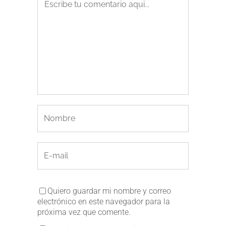
Quiero guardar mi nombre y correo
electrónico en este navegador para la
próxima vez que comente.