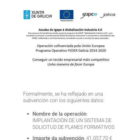
Formalmente, se ha reflejado en una
subvención con los siguientes datos:
Nombre de la operación
:
IMPLANTACIÓN DE UN SISTEMA DE
SOLICITUD DE PLANES FORMATIVOS
Importe da subvención
: 41.057,70 €