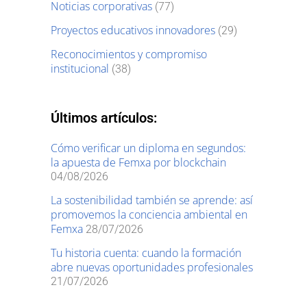
Noticias corporativas
(77)
Proyectos educativos innovadores
(29)
Reconocimientos y compromiso
institucional
(38)
Últimos artículos:
Cómo verificar un diploma en segundos:
la apuesta de Femxa por blockchain
04/08/2026
La sostenibilidad también se aprende: así
promovemos la conciencia ambiental en
Femxa
28/07/2026
Tu historia cuenta: cuando la formación
abre nuevas oportunidades profesionales
21/07/2026