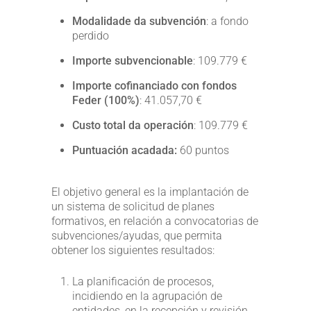
Modalidade da subvención
: a fondo
perdido
Importe subvencionable
: 109.779 €
Importe cofinanciado con fondos
Feder (100%)
: 41.057,70 €
Custo total da operación
: 109.779 €
Puntuación acadada:
60 puntos
El objetivo general es la implantación de
un sistema de solicitud de planes
formativos, en relación a convocatorias de
subvenciones/ayudas, que permita
obtener los siguientes resultados:
La planificación de procesos,
incidiendo en la agrupación de
entidades, en la recepción y revisión