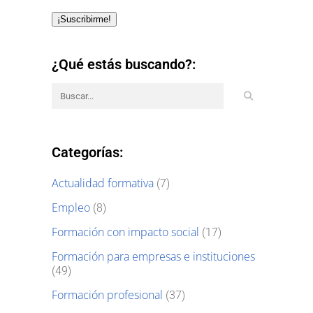
¡Suscribirme!
¿Qué estás buscando?:
Categorías:
Actualidad formativa
(7)
Empleo
(8)
Formación con impacto social
(17)
Formación para empresas e instituciones
(49)
Formación profesional
(37)