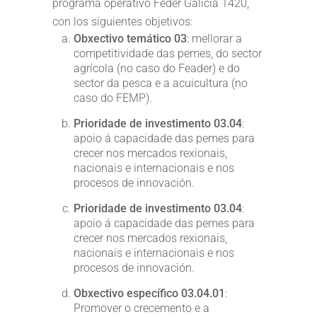
programa operativo Feder Galicia 1420,
con los siguientes objetivos:
Obxectivo temático 03
: mellorar a
competitividade das pemes, do sector
agrícola (no caso do Feader) e do
sector da pesca e a acuicultura (no
caso do FEMP).
Prioridade de investimento 03.04
:
apoio á capacidade das pemes para
crecer nos mercados rexionais,
nacionais e internacionais e nos
procesos de innovación.
Prioridade de investimento 03.04
:
apoio á capacidade das pemes para
crecer nos mercados rexionais,
nacionais e internacionais e nos
procesos de innovación.
Obxectivo específico 03.04.01
:
Promover o crecemento e a