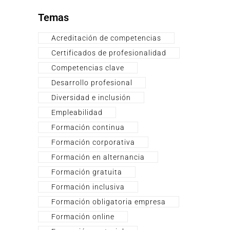
Temas
Acreditación de competencias
Certificados de profesionalidad
Competencias clave
Desarrollo profesional
Diversidad e inclusión
Empleabilidad
Formación continua
Formación corporativa
Formación en alternancia
Formación gratuita
Formación inclusiva
Formación obligatoria empresa
Formación online