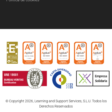
© Copyright 2026, Learning and Support Services, S.L.U. Todos los
Derechos Reservados