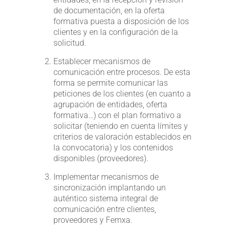
de documentación, en la oferta
formativa puesta a disposición de los
clientes y en la configuración de la
solicitud.
Establecer mecanismos de
comunicación entre procesos. De esta
forma se permite comunicar las
peticiones de los clientes (en cuanto a
agrupación de entidades, oferta
formativa…) con el plan formativo a
solicitar (teniendo en cuenta límites y
criterios de valoración establecidos en
la convocatoria) y los contenidos
disponibles (proveedores).
Implementar mecanismos de
sincronización implantando un
auténtico sistema integral de
comunicación entre clientes,
proveedores y Femxa.