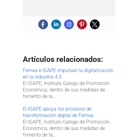
Artículos relacionados:
Femxa e IGAPE impulsan la digitalización
en la industria 4.0
El IGAPE, Instituto Galego de Promoción
Económica, dentro de sus medidas de
fomento de la…
El IGAPE apoya los procesos de
transformación digital de Femxa
El IGAPE, Instituto Galego de Promoción
Económica, dentro de sus medidas de
fomento de la…