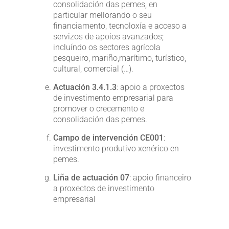
consolidación das pemes, en
particular mellorando o seu
financiamento, tecnoloxía e acceso a
servizos de apoios avanzados;
incluíndo os sectores agrícola
pesqueiro, mariño,marítimo, turístico,
cultural, comercial (…).
Actuación 3.4.1.3
: apoio a proxectos
de investimento empresarial para
promover o crecemento e
consolidación das pemes.
Campo de intervención CE001
:
investimento produtivo xenérico en
pemes.
Liña de actuación 07
: apoio financeiro
a proxectos de investimento
empresarial