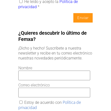
He leído y acepto la
Política de
privacidad
*
¿Quieres descubrir lo último de
Femxa?
¡Dicho y hecho! Suscríbete a nuestra
newsletter y recibe en tu correo electrónico
nuestras novedades periódicamente.
Nombre
Correo electrónico
Política de
Estoy de acuerdo con
privacidad