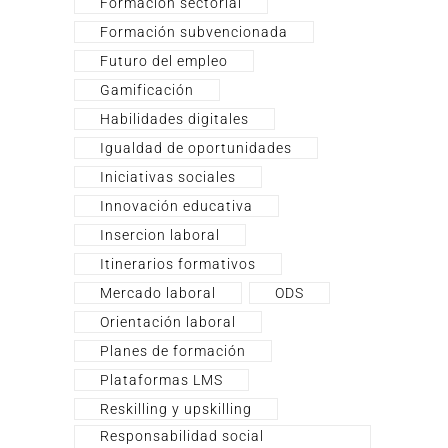
Formación sectorial
Formación subvencionada
Futuro del empleo
Gamificación
Habilidades digitales
Igualdad de oportunidades
Iniciativas sociales
Innovación educativa
Insercion laboral
Itinerarios formativos
Mercado laboral
ODS
Orientación laboral
Planes de formación
Plataformas LMS
Reskilling y upskilling
Responsabilidad social