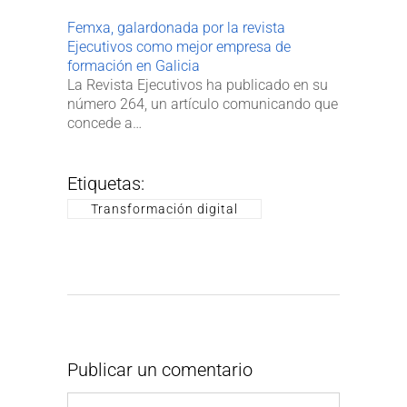
Femxa, galardonada por la revista
Ejecutivos como mejor empresa de
formación en Galicia​
La Revista Ejecutivos ha publicado en su
número 264, un artículo comunicando que
concede a…
Etiquetas:
Transformación digital
Publicar un comentario