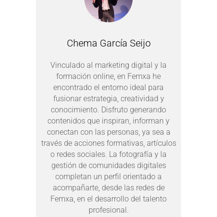
Chema García Seijo
Vinculado al marketing digital y la
formación online, en Femxa he
encontrado el entorno ideal para
fusionar estrategia, creatividad y
conocimiento. Disfruto generando
contenidos que inspiran, informan y
conectan con las personas, ya sea a
través de acciones formativas, artículos
o redes sociales. La fotografía y la
gestión de comunidades digitales
completan un perfil orientado a
acompañarte, desde las redes de
Femxa, en el desarrollo del talento
profesional.